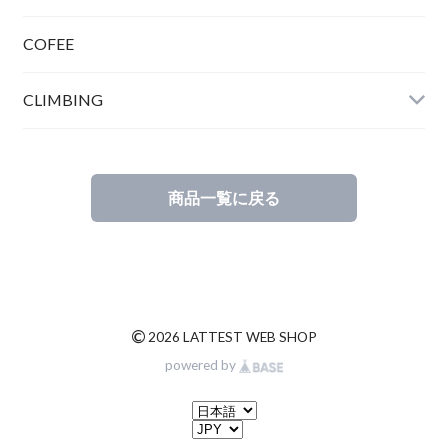
COFEE
CLIMBING
商品一覧に戻る
©
2026 LATTEST WEB SHOP
powered by