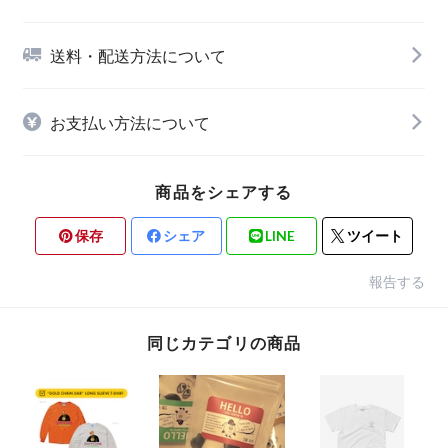
送料・配送方法について
お支払い方法について
商品をシェアする
保存
シェア
LINE
ツイート
報告する
同じカテゴリの商品