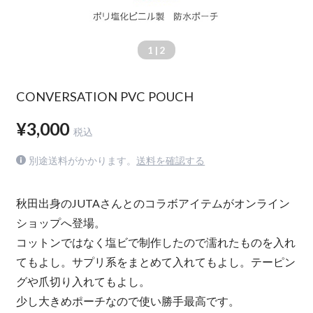
1
| 2
CONVERSATION PVC POUCH
¥3,000
税込
別途送料がかかります。
送料を確認する
秋田出身のJUTAさんとのコラボアイテムがオンライン
ショップへ登場。
コットンではなく塩ビで制作したので濡れたものを入れ
てもよし。サプリ系をまとめて入れてもよし。テーピン
グや爪切り入れてもよし。
少し大きめポーチなので使い勝手最高です。