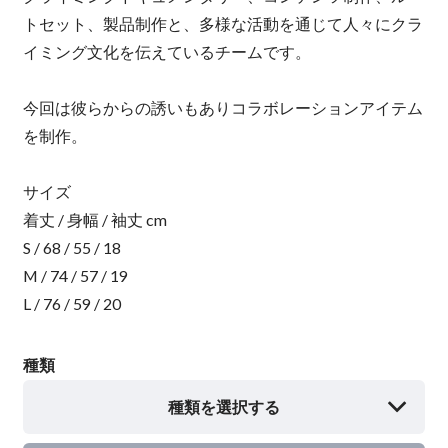
トセット、製品制作と、多様な活動を通じて人々にクラ
イミング文化を伝えているチームです。
今回は彼らからの誘いもありコラボレーションアイテム
を制作。
サイズ
着丈 / 身幅 / 袖丈 cm
S / 68 / 55 / 18
M / 74 / 57 / 19
L / 76 / 59 / 20
種類
種類を選択する