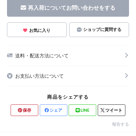
再入荷についてお問い合わせをする
ショップに質問する
お気に入り
送料・配送方法について
お支払い方法について
商品をシェアする
保存
シェア
LINE
ツイート
報告する